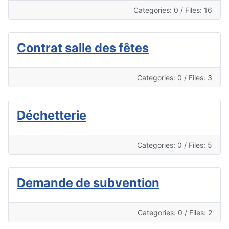
Categories: 0
/
Files: 16
Contrat salle des fêtes
Categories: 0
/
Files: 3
Déchetterie
Categories: 0
/
Files: 5
Demande de subvention
Categories: 0
/
Files: 2