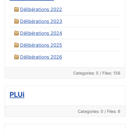
Délibérations 2022
Délibérations 2023
Délibérations 2024
Délibérations 2025
Délibérations 2026
Categories: 5
/
Files: 156
PLUi
Categories: 0
/
Files: 6