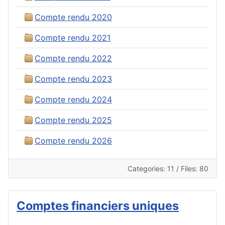
Compte rendu 2020
Compte rendu 2021
Compte rendu 2022
Compte rendu 2023
Compte rendu 2024
Compte rendu 2025
Compte rendu 2026
Categories: 11
/
Files: 80
Comptes financiers uniques