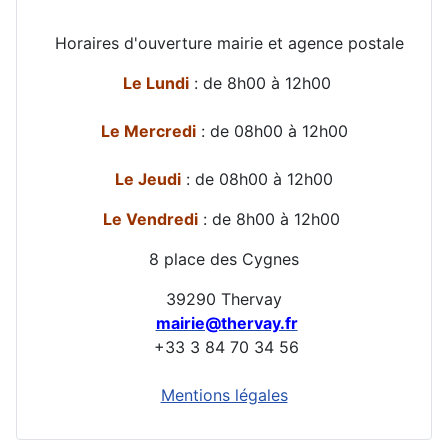
Horaires d'ouverture mairie et agence postale
Le Lundi
: de 8h00 à 12h00
Le Mercredi
: de 08h00 à 12h00
Le Jeudi
: de 08h00 à 12h00
Le Vendredi
: de 8h00 à 12h00
8 place des Cygnes
39290 Thervay
mairie@thervay.fr
+33 3 84 70 34 56
Mentions légales