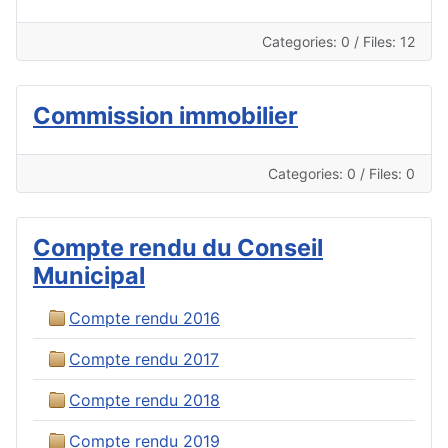
Categories: 0
/
Files: 12
Commission immobilier
Categories: 0
/
Files: 0
Compte rendu du Conseil
Municipal
Compte rendu 2016
Compte rendu 2017
Compte rendu 2018
Compte rendu 2019