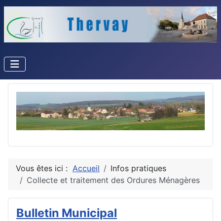
Vous êtes ici :
Accueil
Infos pratiques
Collecte et traitement des Ordures Ménagères
Bulletin Municipal