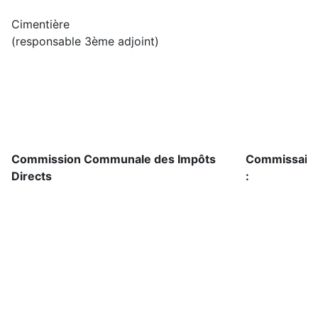
Cimentière
(responsable 3ème adjoint)
Commission Communale des Impôts
Commissaires
Directs
: