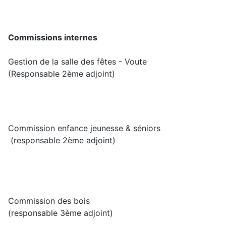
Commissions internes
Gestion de la salle des fêtes - Voute
(Responsable 2ème adjoint)
Commission enfance jeunesse & séniors
(responsable 2ème adjoint)
Commission des bois
(responsable 3ème adjoint)