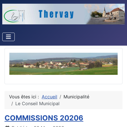
Vous êtes ici :
Accueil
Municipalité
Le Conseil Municipal
COMMISSIONS 20206