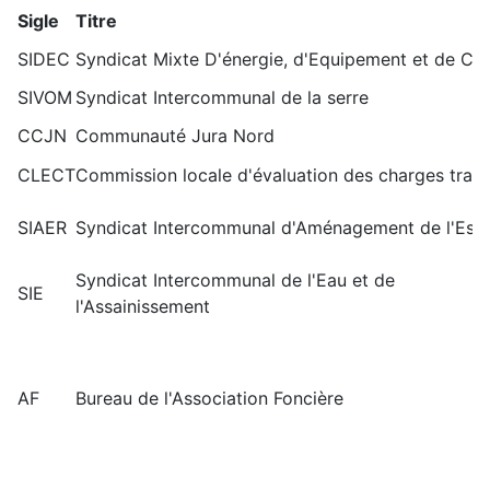
Sigle
Titre
SIDEC
Syndicat Mixte D'énergie, d'Equipement et de C
SIVOM
Syndicat Intercommunal de la serre
CCJN
Communauté Jura Nord
CLECT
Commission locale d'évaluation des charges tran
SIAER
Syndicat Intercommunal d'Aménagement de l'Espa
Syndicat Intercommunal de l'Eau et de
SIE
l'Assainissement
AF
Bureau de l'Association Foncière