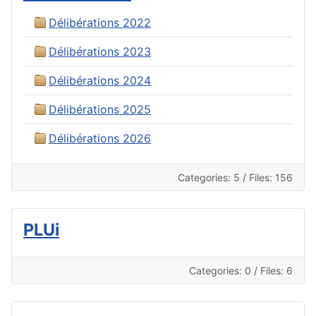
Délibérations 2022
Délibérations 2023
Délibérations 2024
Délibérations 2025
Délibérations 2026
Categories: 5
/
Files: 156
PLUi
Categories: 0
/
Files: 6