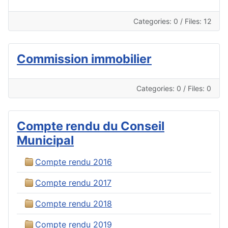
Categories: 0
/
Files: 12
Commission immobilier
Categories: 0
/
Files: 0
Compte rendu du Conseil
Municipal
Compte rendu 2016
Compte rendu 2017
Compte rendu 2018
Compte rendu 2019