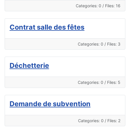
Categories: 0
/
Files: 16
Contrat salle des fêtes
Categories: 0
/
Files: 3
Déchetterie
Categories: 0
/
Files: 5
Demande de subvention
Categories: 0
/
Files: 2