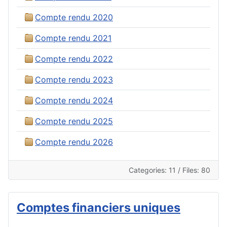
Compte rendu 2020
Compte rendu 2021
Compte rendu 2022
Compte rendu 2023
Compte rendu 2024
Compte rendu 2025
Compte rendu 2026
Categories: 11
/
Files: 80
Comptes financiers uniques