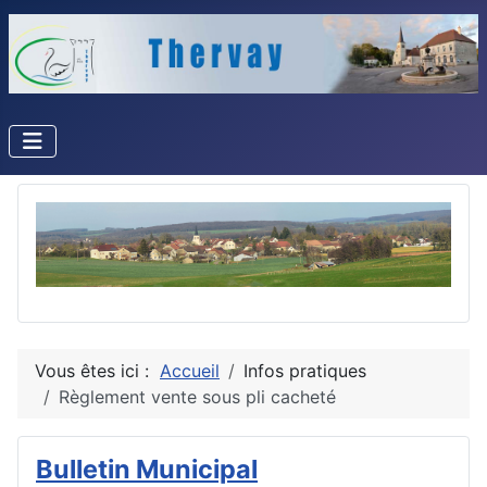
Vous êtes ici :
Accueil
Infos pratiques
Règlement vente sous pli cacheté
Bulletin Municipal