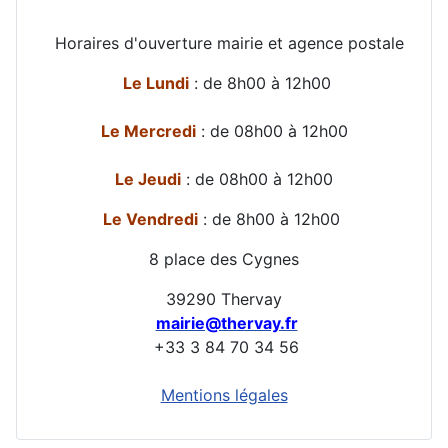
Horaires d'ouverture mairie et agence postale
Le Lundi
: de 8h00 à 12h00
Le Mercredi
: de 08h00 à 12h00
Le Jeudi
: de 08h00 à 12h00
Le Vendredi
: de 8h00 à 12h00
8 place des Cygnes
39290 Thervay
mairie@thervay.fr
+33 3 84 70 34 56
Mentions légales