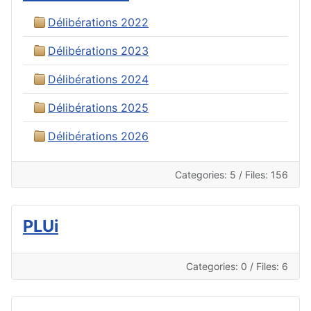
Délibérations 2022
Délibérations 2023
Délibérations 2024
Délibérations 2025
Délibérations 2026
Categories: 5
/
Files: 156
PLUi
Categories: 0
/
Files: 6