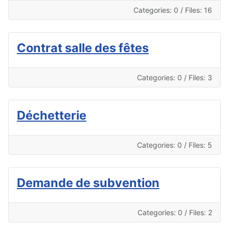
Categories: 0
/
Files: 16
Contrat salle des fêtes
Categories: 0
/
Files: 3
Déchetterie
Categories: 0
/
Files: 5
Demande de subvention
Categories: 0
/
Files: 2