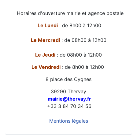
Horaires d'ouverture mairie et agence postale
Le Lundi
: de 8h00 à 12h00
Le Mercredi
: de 08h00 à 12h00
Le Jeudi
: de 08h00 à 12h00
Le Vendredi
: de 8h00 à 12h00
8 place des Cygnes
39290 Thervay
mairie@thervay.fr
+33 3 84 70 34 56
Mentions légales