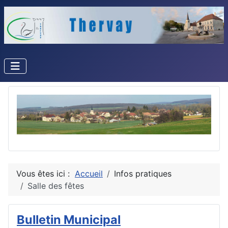
Vous êtes ici :
Accueil
Infos pratiques
Salle des fêtes
Bulletin Municipal