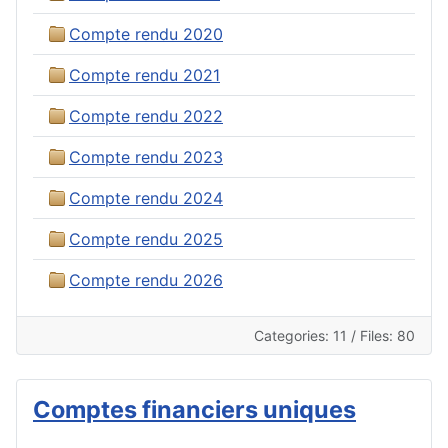
Compte rendu 2020
Compte rendu 2021
Compte rendu 2022
Compte rendu 2023
Compte rendu 2024
Compte rendu 2025
Compte rendu 2026
Categories: 11
/
Files: 80
Comptes financiers uniques