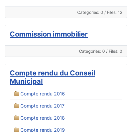
Categories: 0
/
Files: 12
Commission immobilier
Categories: 0
/
Files: 0
Compte rendu du Conseil
Municipal
Compte rendu 2016
Compte rendu 2017
Compte rendu 2018
Compte rendu 2019