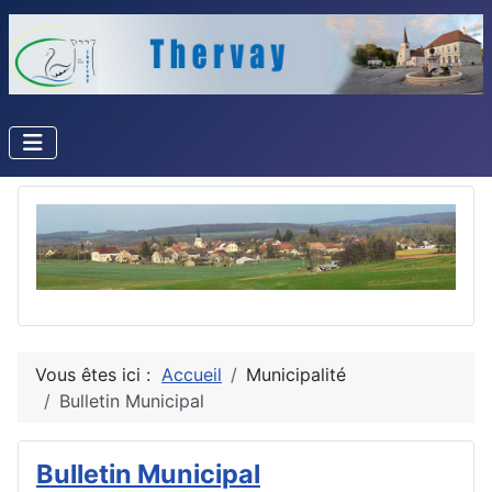
Vous êtes ici :
Accueil
Municipalité
Bulletin Municipal
Bulletin Municipal