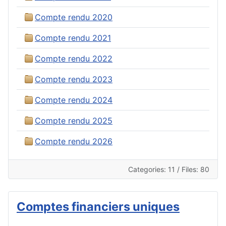
Compte rendu 2020
Compte rendu 2021
Compte rendu 2022
Compte rendu 2023
Compte rendu 2024
Compte rendu 2025
Compte rendu 2026
Categories: 11
/
Files: 80
Comptes financiers uniques