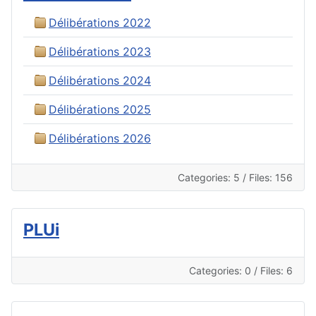
Délibérations 2022
Délibérations 2023
Délibérations 2024
Délibérations 2025
Délibérations 2026
Categories: 5
/
Files: 156
PLUi
Categories: 0
/
Files: 6