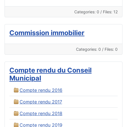
Categories: 0
/
Files: 12
Commission immobilier
Categories: 0
/
Files: 0
Compte rendu du Conseil
Municipal
Compte rendu 2016
Compte rendu 2017
Compte rendu 2018
Compte rendu 2019