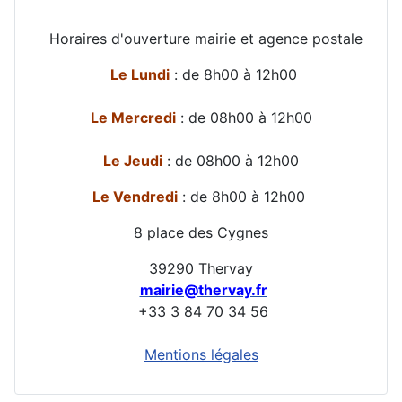
Horaires d'ouverture mairie et agence postale
Le Lundi
: de 8h00 à 12h00
Le Mercredi
: de 08h00 à 12h00
Le Jeudi
: de 08h00 à 12h00
Le Vendredi
: de 8h00 à 12h00
8 place des Cygnes
39290 Thervay
mairie@thervay.fr
+33 3 84 70 34 56
Mentions légales