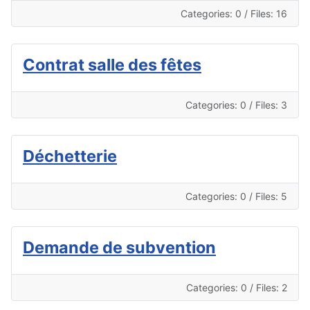
Categories: 0
/
Files: 16
Contrat salle des fêtes
Categories: 0
/
Files: 3
Déchetterie
Categories: 0
/
Files: 5
Demande de subvention
Categories: 0
/
Files: 2